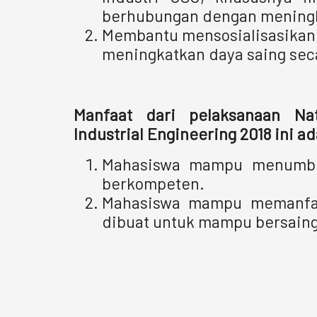
berhubungan dengan meningk
Membantu mensosialisasikan
meningkatkan daya saing seca
Manfaat dari pelaksanaan Na
Industrial Engineering 2018 ini ad
Mahasiswa mampu menumbu
berkompeten.
Mahasiswa mampu memanfaa
dibuat untuk mampu bersaing 